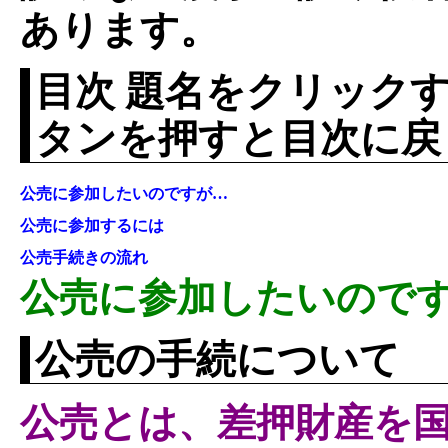
あります。
目次 題名をクリックす
タンを押すと目次に戻
公売に参加したいのですが…
公売に参加するには
公売手続きの流れ
公売に参加したいので
公売の手続について
公売とは、差押財産を