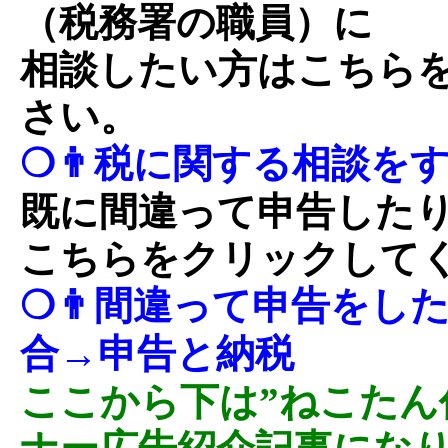
（税務署の職員）に
相談したい方はこちら
さい。
❍👨税に関する相談を
既に間違って申告した
こちらをクリックして
❍👨間違って申告をし
合→申告と納税
ここから下は”ねこたん