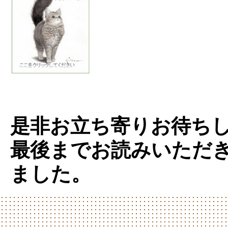
是非お立ち寄りお待ち
最後までお読みいただ
ました。