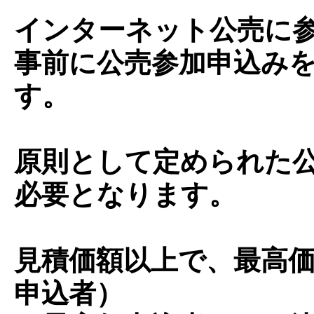
インターネット公売に
事前に公売参加申込み
す。
原則として定められた
必要となります。
見積価額以上で、最高
申込者）