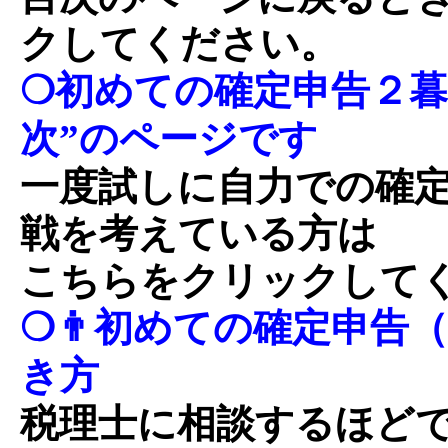
クしてください。
❍初めての確定申告２暮
次”のページです
一度試しに自力での確
戦を考えている方は
こちらをクリックして
❍👨初めての確定申告
き方
税理士に相談するほど