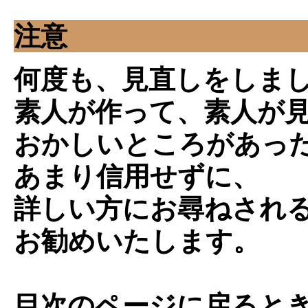
注意
何度も、見直しをしま
素人が作って、素人が
おかしいところがあっ
あまり信用せずに、
詳しい方にお尋ねされ
お勧めいたします。
目次のページに戻ると