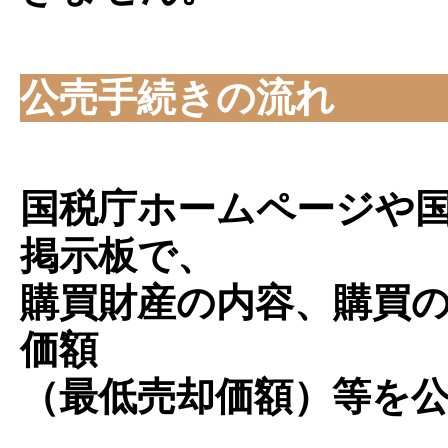
公売手続きの流れ
国税庁ホームページや
掲示板で、
購買財産の内容、購買
価額
（最低売却価額）等を