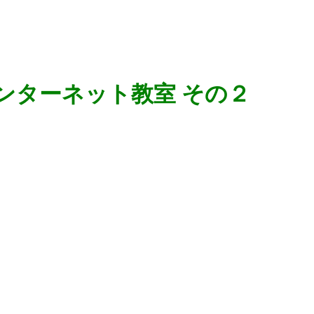
インターネット教室 その２