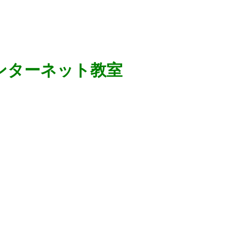
ンターネット教室