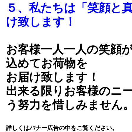
５、私たちは「笑顔と
け致します！
お客様一人一人の笑顔
込めてお荷物を
お届け致します！
出来る限りお客様のニ
う努力を惜しみません
詳しくはバナー広告の中をご覧ください。