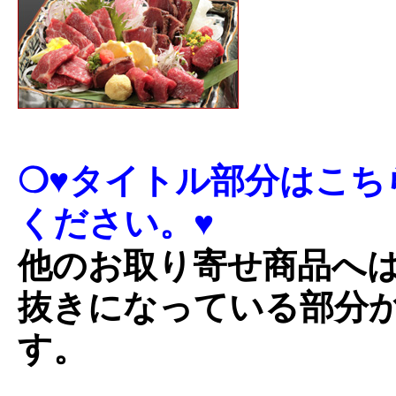
❍♥タイトル部分はこち
ください。♥
他のお取り寄せ商品へ
抜きになっている部分
す。