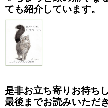
ても紹介しています。
是非お立ち寄りお待ち
最後までお読みいただ