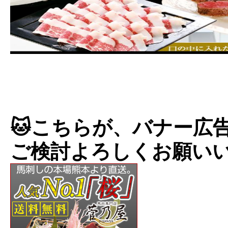
🐱こちらが、バナー広告
ご検討よろしくお願い