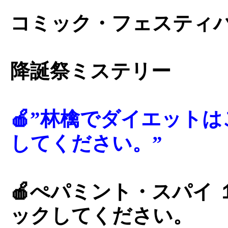
コミック・フェスティ
降誕祭ミステリー
🍎”林檎でダイエット
してください。”
🍎ぺパミント・スパイ
ックしてください。