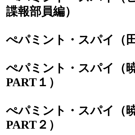
諜報部員編）
ぺパミント・スパイ（
ぺパミント・スパイ（
PART１）
ぺパミント・スパイ（
PART２）