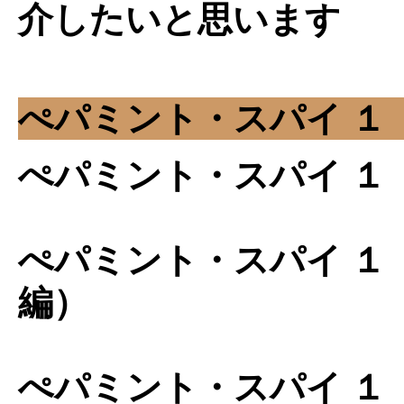
介したいと思います
ぺパミント・スパイ １
ぺパミント・スパイ １
ぺパミント・スパイ １
編）
ぺパミント・スパイ １