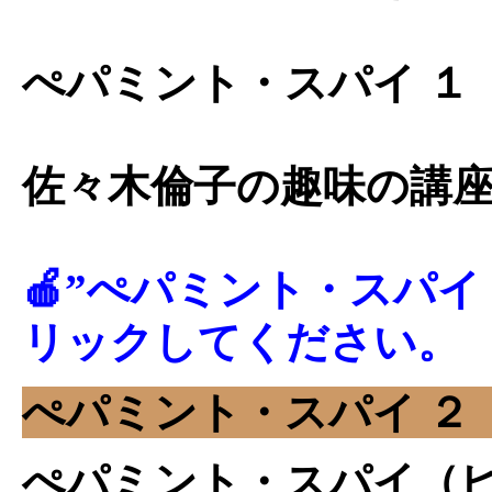
ぺパミント・スパイ １
佐々木倫子の趣味の講座
🍎”ぺパミント・スパイ
リックしてください。
ぺパミント・スパイ ２
ぺパミント・スパイ（