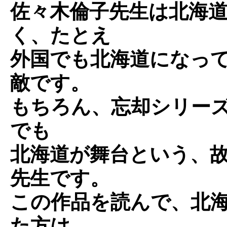
佐々木倫子先生は北海
く、たとえ
外国でも北海道になっ
敵です。
もちろん、忘却シリー
でも
北海道が舞台という、
先生です。
この作品を読んで、北
た方は、