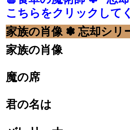
こちらをクリックして
家族の肖像 ✽ 忘却シリー
家族の肖像
魔の席
君の名は