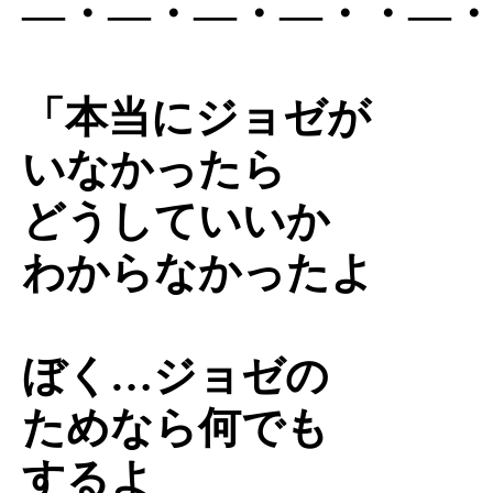
―・―・―・―・・―
「本当にジョゼが
いなかったら
どうしていいか
わからなかったよ
ぼく…ジョゼの
ためなら何でも
するよ