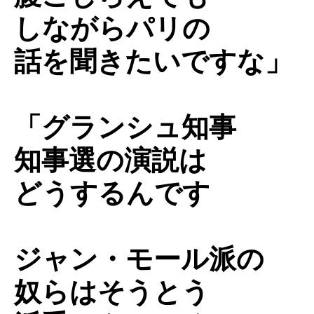
しながらパリの
話を聞きたいですな」
「グランシュ知事
知事選の演説は
どうするんです
ジャン・モール派の
奴らはそうとう