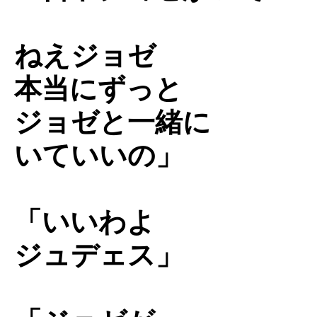
ねえジョゼ
本当にずっと
ジョゼと一緒に
いていいの」
「いいわよ
ジュデェス」