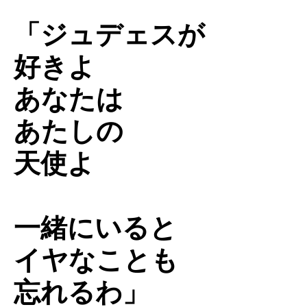
「ジュデェスが
好きよ
あなたは
あたしの
天使よ
一緒にいると
イヤなことも
忘れるわ」