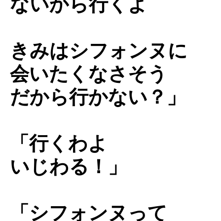
ないから行くよ
きみはシフォンヌに
会いたくなさそう
だから行かない？」
「行くわよ
いじわる！」
「シフォンヌって