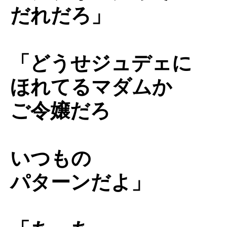
だれだろ」
「どうせジュデェに
ほれてるマダムか
ご令嬢だろ
いつもの
パターンだよ」