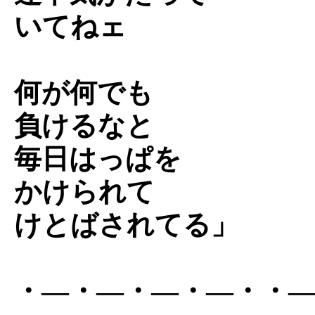
いてねェ
何が何でも
負けるなと
毎日はっぱを
かけられて
けとばされてる」
・―・―・―・―・・