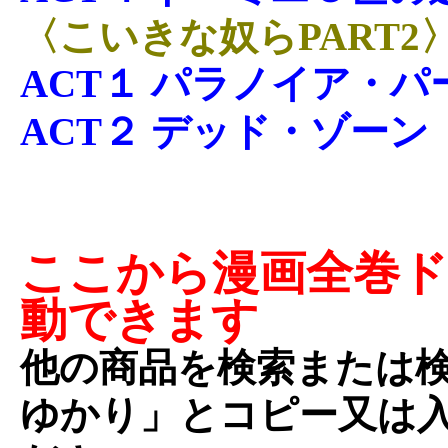
〈こいきな奴らPART2
ACT１ パラノイア・パ
ACT２ デッド・ゾーン
ここから漫画全巻
動できます
他の商品を検索または
ゆかり」とコピー又は