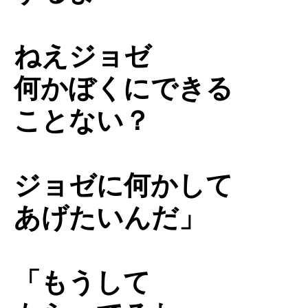
ねえジョゼ
何かぼくにできる
ことない？
ジョゼに何かして
あげたいんだ」
「もうして