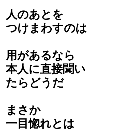
人のあとを
つけまわすのは
用があるなら
本人に直接聞い
たらどうだ
まさか
一目惚れとは