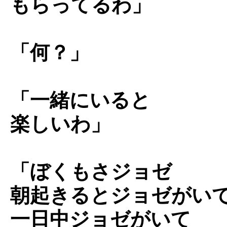
もらってるわ」
「何？」
「一緒にいると
楽しいわ」
「ぼくもさジョゼ
朝起きるとジョゼがい
一日中ジョゼがいて