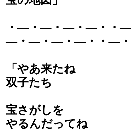
・―・―・―・―・・
―・―・―・―・・―
「やあ来たね
双子たち
宝さがしを
やるんだってね