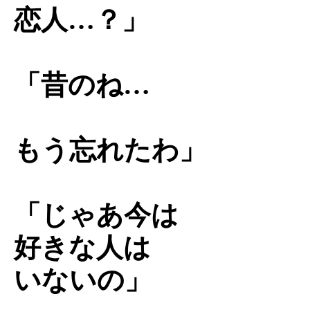
恋人…？」
「昔のね…
もう忘れたわ」
「じゃあ今は
好きな人は
いないの」