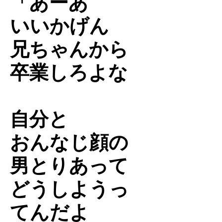
「あーあ
いいかげん
兄ちゃんから
卒業しろよな
自分と
おんなじ顔の
男とりあって
どうしようっ
てんだよ