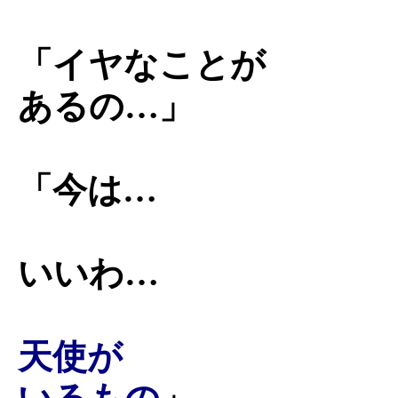
「イヤなことが
あるの…」
「今は…
いいわ…
天使が