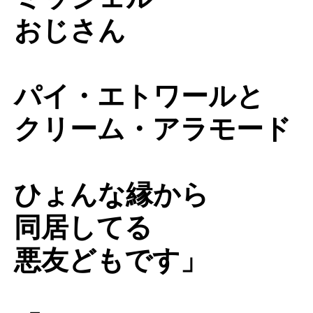
おじさん
パイ・エトワールと
クリーム・アラモード
ひょんな縁から
同居してる
悪友どもです」