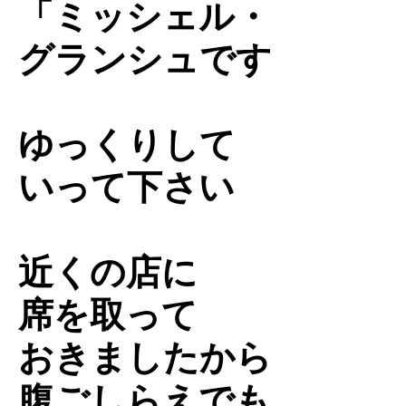
「ミッシェル・
グランシュです
ゆっくりして
いって下さい
近くの店に
席を取って
おきましたから
腹ごしらえでも