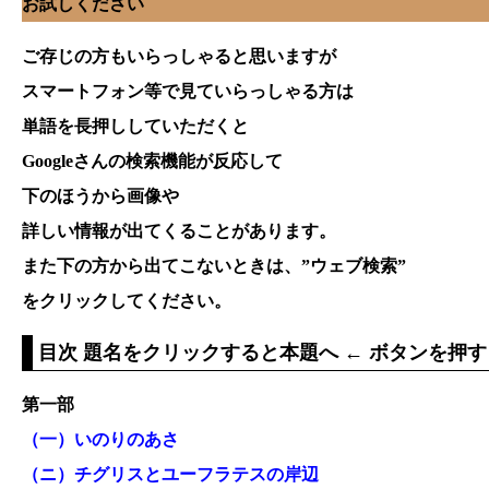
お試しください
ご存じの方もいらっしゃると思いますが
スマートフォン等で見ていらっしゃる方は
単語を長押ししていただくと
Googleさんの検索機能が反応して
下のほうから画像や
詳しい情報が出てくることがあります。
また下の方から出てこないときは、”ウェブ検索”
をクリックしてください。
目次 題名をクリックすると本題へ ← ボタンを押す
第一部
（一）いのりのあさ
（ニ）チグリスとユーフラテスの岸辺