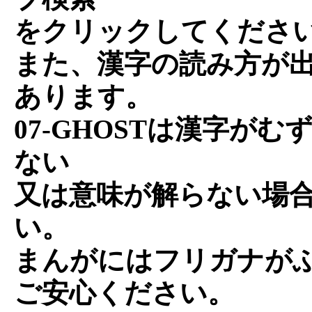
をクリックしてくださ
また、漢字の読み方が
あります。
07-GHOSTは漢字が
ない
又は意味が解らない場
い。
まんがにはフリガナが
ご安心ください。