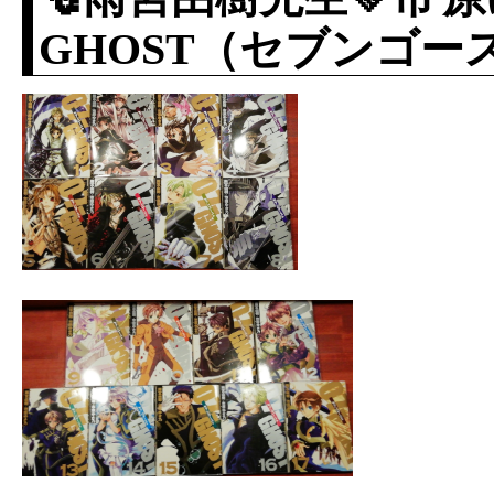
GHOST（セブンゴー