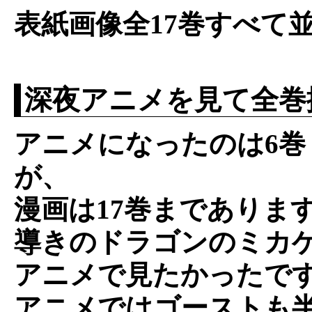
表紙画像全17巻すべて
深夜アニメを見て全巻
アニメになったのは6巻
が、
漫画は17巻までありま
導きのドラゴンのミカ
アニメで見たかったで
アニメではゴーストも