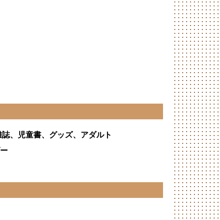
雑誌、児童書、グッズ、アダルト
ダー