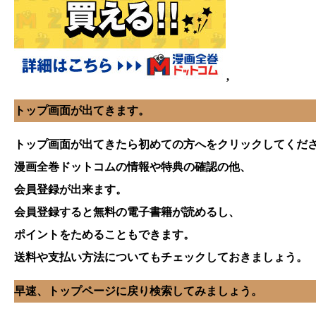
,
トップ画面が出てきます。
トップ画面が出てきたら初めての方へをクリックしてくだ
漫画全巻ドットコムの情報や特典の確認の他、
会員登録が出来ます。
会員登録すると無料の電子書籍が読めるし、
ポイントをためることもできます。
送料や支払い方法についてもチェックしておきましょう。
早速、トップページに戻り検索してみましょう。