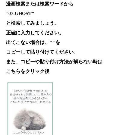
漫画検索または検索ワードから
”07-GHOST”
と検索してみましょう。
正確に入力してください。
出てこない場合は、” ”を
コピーして貼り付けてください。
また、コピーや貼り付け方法が解らない時は
こちらをクリック後