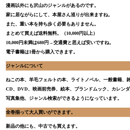
漫画以外にも沢山のジャンルがあるのです。
家に居ながらにして、本屋さん巡りが出来ますね。
また、重い本を持ち歩く必要もありません。
まとめて買えば送料無料。（10,000円以上）
10,000円未満は680円→交通費と思えば安いですね。
電子書籍は1冊から購入できます。
ジャンルについて
ねこの本、羊毛フェルトの本、ライトノベル、一般書籍、
CD、DVD、映画前売券、絵本、ブランドムック、カレン
写真集他、ジャンル検索ができるようになっています。
全巻揃って大人買いができます。
新品の他にも、中古でも買えます。