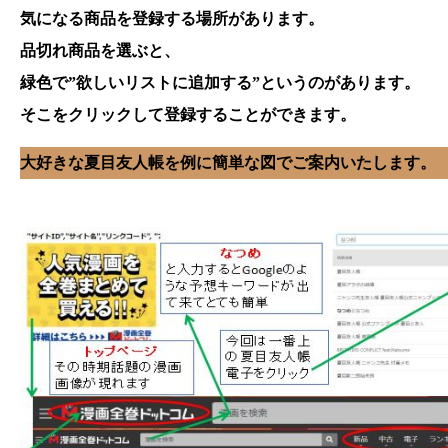
気になる商品を登録する場所があります。
品切れ商品を選ぶと、
緑色で”欲しいリストに追加する”というのがあります。
そこをクリックして登録することができます。
大好きな夏目友人帳を例に簡単な図でご案内いたします。