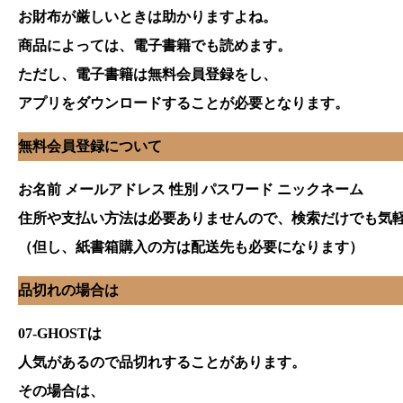
お財布が厳しいときは助かりますよね。
商品によっては、電子書籍でも読めます。
ただし、電子書籍は無料会員登録をし、
アプリをダウンロードすることが必要となります。
無料会員登録について
お名前 メールアドレス 性別 パスワード ニックネーム
住所や支払い方法は必要ありませんので、検索だけでも気
（但し、紙書箱購入の方は配送先も必要になります）
品切れの場合は
07-GHOSTは
人気があるので品切れすることがあります。
その場合は、