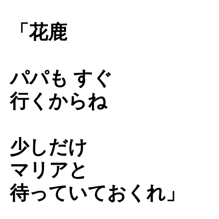
「花鹿
パパも すぐ
行くからね
少しだけ
マリアと
待っていておくれ」