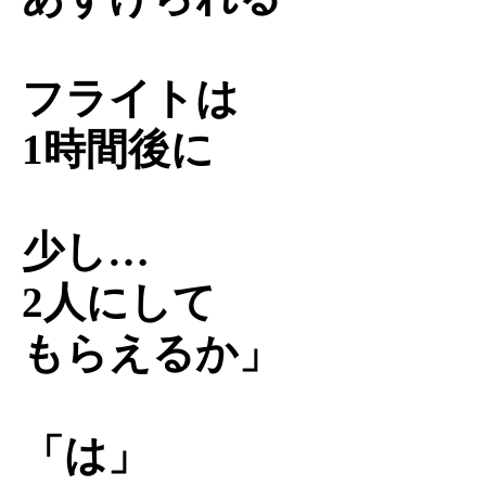
フライトは
1時間後に
少し…
2人にして
もらえるか」
「は」