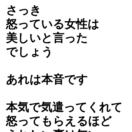
さっき
怒っている女性は
美しいと言った
でしょう
あれは本音です
本気で気遣ってくれて
怒ってもらえるほど