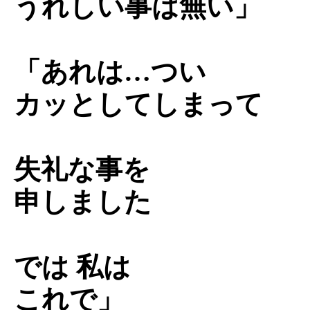
うれしい事は無い」
「あれは…つい
カッとしてしまって
失礼な事を
申しました
では 私は
これで」