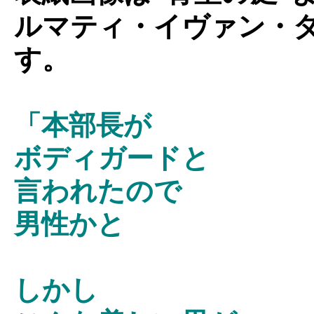
ルマティ・イヴァン・
す。
「本部長が
ボディガードと
言われたので
男性かと
しかし