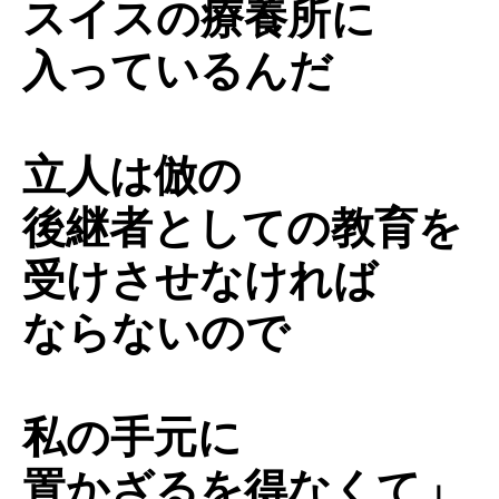
スイスの療養所に
入っているんだ
立人は倣の
後継者としての教育を
受けさせなければ
ならないので
私の手元に
置かざるを得なくて」