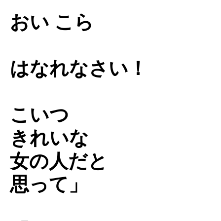
おい こら
はなれなさい！
こいつ
きれいな
女の人だと
思って」