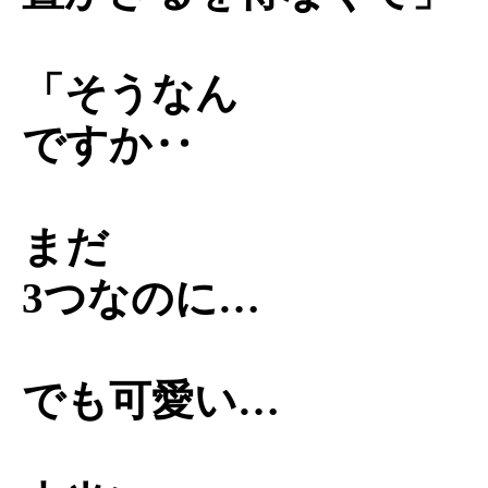
「そうなん
ですか‥
まだ
3つなのに…
でも可愛い…