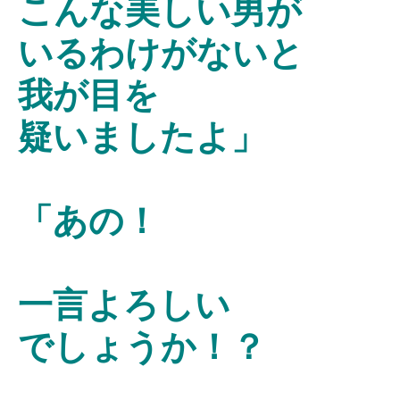
こんな美しい男が
いるわけがないと
我が目を
疑いましたよ」
「あの！
一言よろしい
でしょうか！？