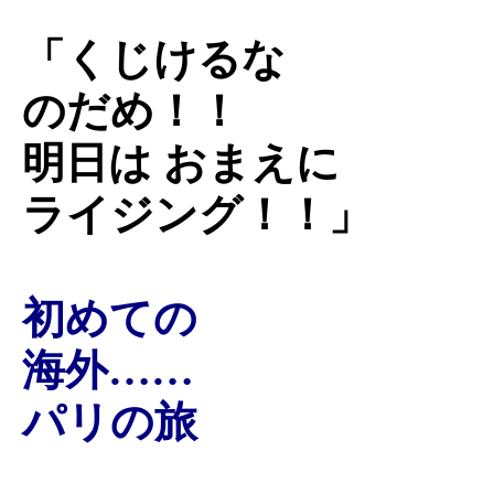
「くじけるな
のだめ！！
明日は おまえに
ライジング！！」
初めての
海外……
パリの旅