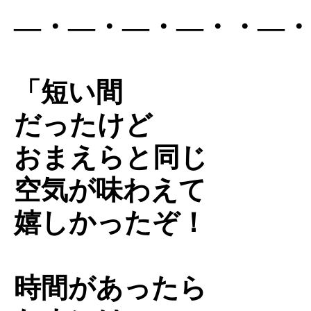
―・―・―・―・・―
「短い間
だったけど
おまえらと同じ
空気が味わえて
嬉しかったぞ！
時間があったら