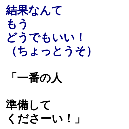
結果なんて
もう
どうでもいい！
（ちょっとうそ）
「一番の人
準備して
くださーい！」