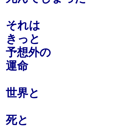
それは
きっと
予想外の
運命
世界と
死と