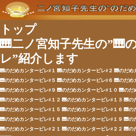
トップ
🎹二ノ宮知子先生の”
レ”紹介します
🎹のだめカンタービレ#１
🎹のだめカンタービレ#２
🎹のだめ
🎹のだめカンタービレ#５
🎹のだめカンタービレ#６
🎹のだめ
🎹のだめカンタービレ#９
🎹のだめカンタービレ#１０
🎹の
🎹のだめカンタービレ#１２
🎹のだめカンタービレ#１３
🎹
🎹のだめカンタービレ#１５
🎹のだめカンタービレ#１６
🎹
🎹のだめカンタービレ#１８
🎹のだめカンタービレ#１９
🎹
🎹のだめカンタービレ#２１
🎹のだめカンタービレ#２２
🎹