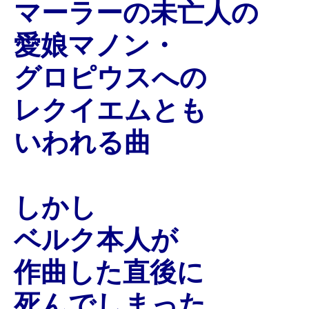
マーラーの未亡人の
愛娘マノン・
グロピウスへの
レクイエムとも
いわれる曲
しかし
ベルク本人が
作曲した直後に
死んでしまった