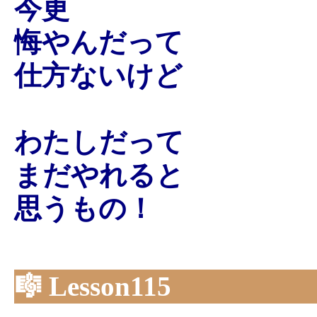
今更
悔やんだって
仕方ないけど
わたしだって
まだやれると
思うもの！
🎼 Lesson115