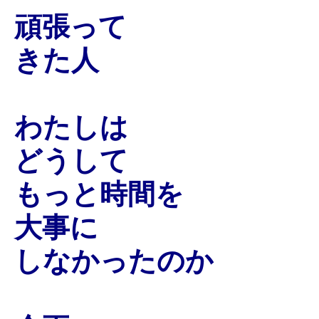
頑張って
きた人
わたしは
どうして
もっと時間を
大事に
しなかったのか