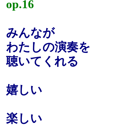
op.16
みんなが
わたしの演奏を
聴いてくれる
嬉しい
楽しい