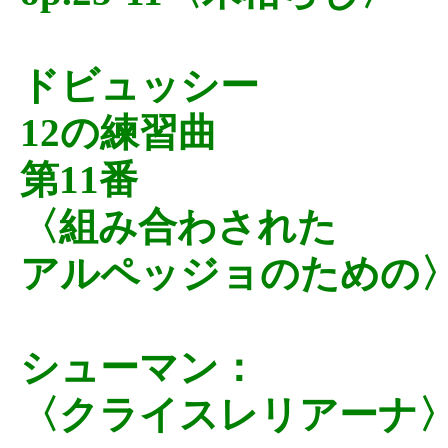
ドビュッシー
12の練習曲
第11番
〈組み合わされた
アルペッジョのための
シューマン：
〈クライスレリアーナ