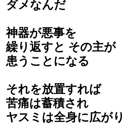
ダメなんだ
神器が悪事を
繰り返すと その主が
患うことになる
それを放置すれば
苦痛は蓄積され
ヤスミは全身に広がり