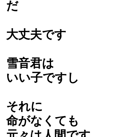
だ
大丈夫です
雪音君は
いい子ですし
それに
命がなくても
元々は人間です