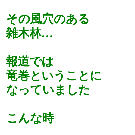
その風穴のある
雑木林…
報道では
竜巻ということに
なっていました
こんな時