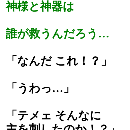
神様と神器は
誰が救うんだろう…
「なんだ これ！？」
「うわっ…」
「テメェ そんなに
主を刺したのか！？」