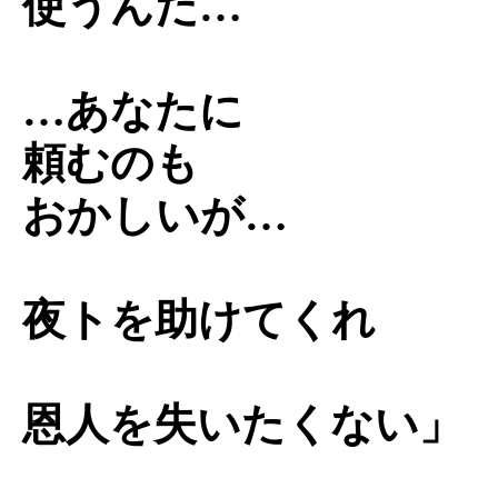
使うんだ…
…あなたに
頼むのも
おかしいが…
夜トを助けてくれ
恩人を失いたくない」