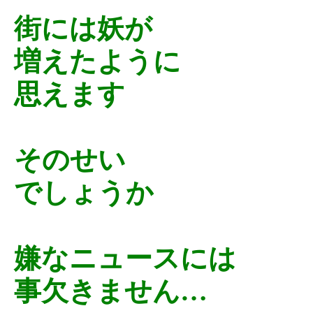
街には妖が
増えたように
思えます
そのせい
でしょうか
嫌なニュースには
事欠きません…