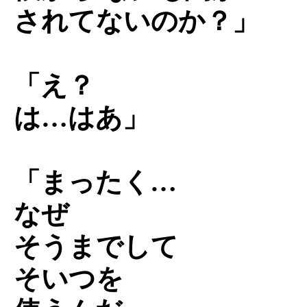
されてないのか？」
「え？
は…はあ」
「まったく…
なぜ
そうまでして
そいつを