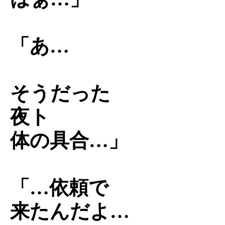
「あ…
そうだった
夜ト
体の具合…」
「…依頼で
来たんだよ…