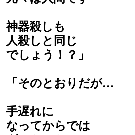
神器殺しも
人殺しと同じ
でしょう！？」
「そのとおりだが…
手遅れに
なってからでは