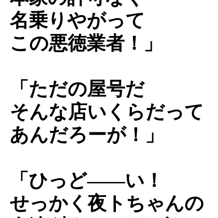
名乗りやがって
この悪徳業者！」
「ただの屋号だ
そんな店いくらだって
あんだろーが！」
「ひっど――い！
せっかく夜トちゃんの