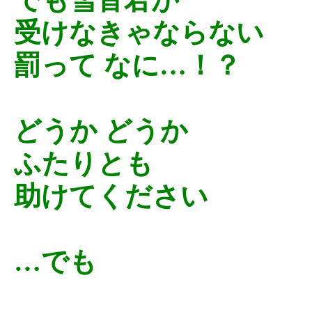
受けなきゃならない
罰って なに…！？
どうか どうか
ふたりとも
助けてください
…でも