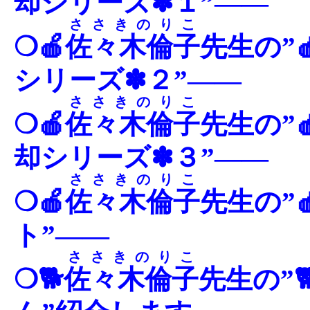
却シリーズ✽１”――
ささきのりこ
❍🍎
佐々木倫子
先生の”
シリーズ✽２”――
ささきのりこ
❍🍎
佐々木倫子
先生の”
却シリーズ✽３”――
ささきのりこ
❍🍎
佐々木倫子
先生の”
ト”――
ささきのりこ
❍🐕
佐々木倫子
先生の”