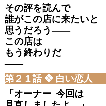
その評を読んで
誰がこの店に来たいと
思うだろう――
この店は
もう終わりだ
――
第２１話 ❖ 白い恋人
「オーナー 今回は
見直しましたよ。」