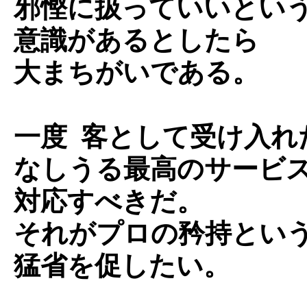
邪慳に扱っていいとい
意識があるとしたら
大まちがいである。
一度 客として受け入れ
なしうる最高のサービ
対応すべきだ。
それがプロの矜持とい
猛省を促したい。