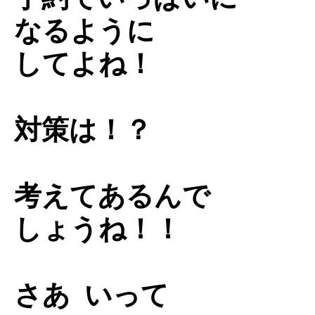
なるように
してよね！
対策は！？
考えてあるんで
しょうね！！
さあ いって