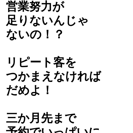
営業努力が
足りないんじゃ
ないの！？
リピート客を
つかまえなければ
だめよ！
三か月先まで
予約でいっぱいに