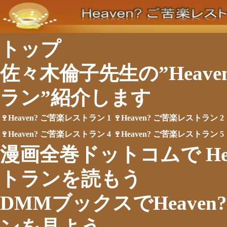
トップ
佐々木倫子先生の”Heave
ラン”紹介します
🍷Heaven? ご苦楽レストラン 1
🍷Heaven? ご苦楽レストラン 2
🍷Heaven? ご苦楽レストラン 4
🍷Heaven? ご苦楽レストラン 5
漫画全巻ドットコムで Hea
トランを読もう
DMMブックスでHeaven