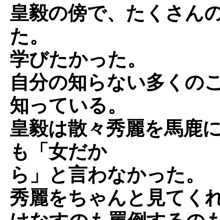
皇毅の傍で、たくさん
た。
学びたかった。
自分の知らない多くの
知っている。
皇毅は散々秀麗を馬鹿
も「女だか
ら」と言わなかった。
秀麗をちゃんと見てく