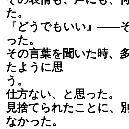
た。
『どうでもいい』――
った。
その言葉を聞いた時、
たように思
う。
仕方ない、と思った。
見捨てられたことに、
なかった。