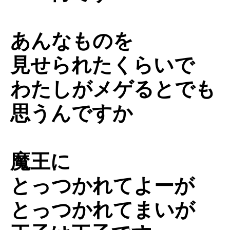
あんなものを
見せられたくらいで
わたしがメゲるとでも
思うんですか
魔王に
とっつかれてよーが
とっつかれてまいが