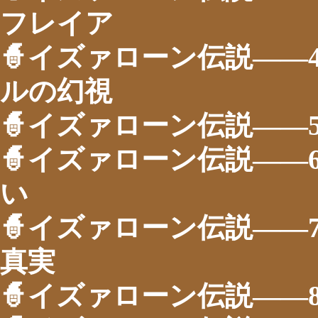
フレイア
🧙イズァローン伝説――
ルの幻視
🧙イズァローン伝説――
🧙イズァローン伝説――
い
🧙イズァローン伝説――
真実
🧙イズァローン伝説――