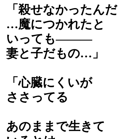
「殺せなかったんだ
…魔につかれたと
いっても―――
妻と子だもの…」
「心臓にくいが
ささってる
あのままで生きて