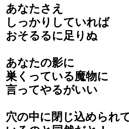
あなたさえ
しっかりしていれば
おそるるに足りぬ
あなたの影に
巣くっている魔物に
言ってやるがいい
穴の中に閉じ込められ