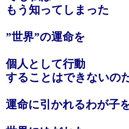
もう知ってしまった
”世界”の運命を
個人として行動
することはできないの
運命に引かれるわが子