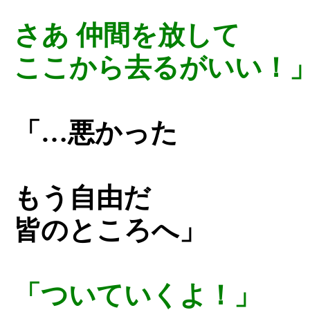
さあ 仲間を放して
ここから去るがいい！
「…悪かった
もう自由だ
皆のところへ」
「ついていくよ！」