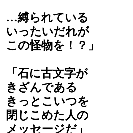
…縛られている
いったいだれが
この怪物を！？」
「石に古文字が
きざんである
きっとこいつを
閉じこめた人の
メッセージだ」