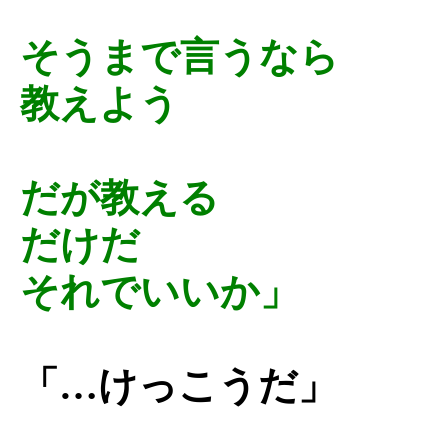
そうまで言うなら
教えよう
だが教える
だけだ
それでいいか」
「…けっこうだ」