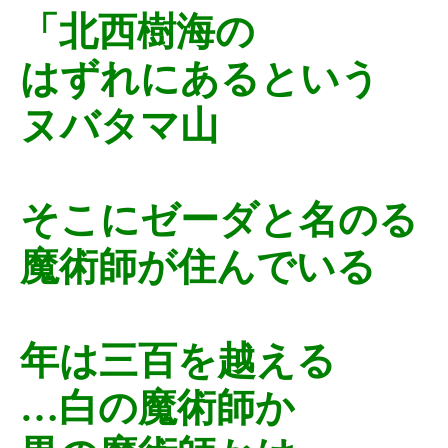
「北西樹海の
はずれにあるという
ヌバタマ山
そこにゼーダと名のる
魔術師が住んでいる
年は三百を越える
…白の魔術師か