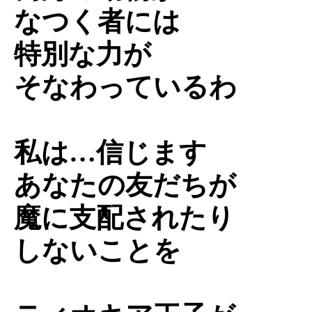
なつく者には
特別な力が
そなわっているわ
私は…信じます
あなたの友だちが
魔に支配されたり
しないことを