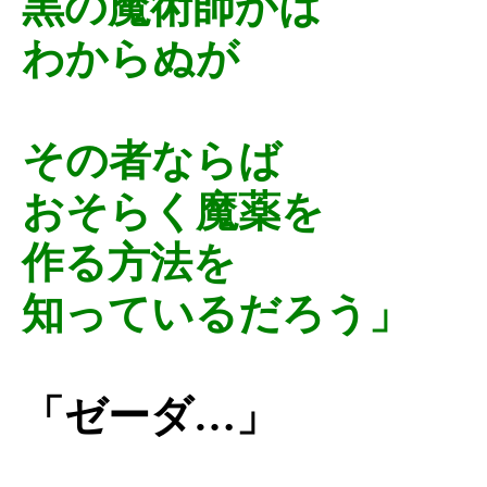
黒の魔術師かは
わからぬが
その者ならば
おそらく魔薬を
作る方法を
知っているだろう」
「ゼーダ…」