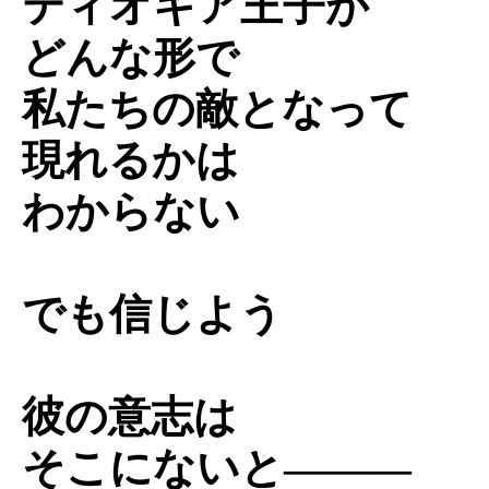
ティオキア王子が
どんな形で
私たちの敵となって
現れるかは
わからない
でも信じよう
彼の意志は
そこにないと―――