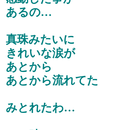
あるの…
真珠みたいに
きれいな涙が
あとから
あとから流れてた
みとれたわ…