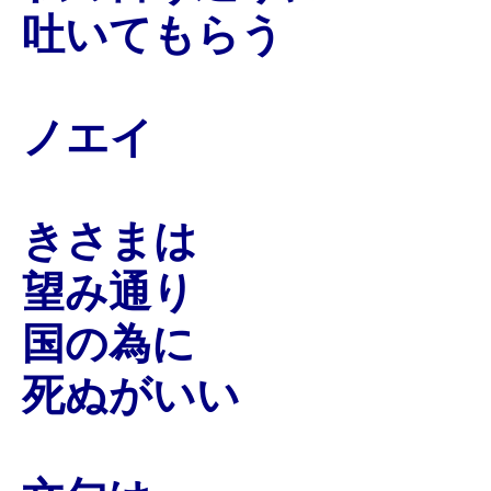
吐いてもらう
ノエイ
きさまは
望み通り
国の為に
死ぬがいい