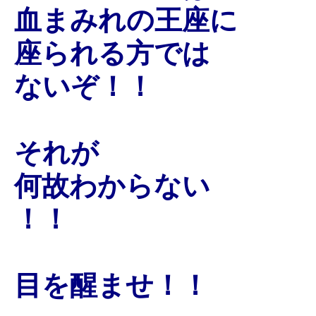
血まみれの王座に
座られる方では
ないぞ！！
それが
何故わからない
！！
目を醒ませ！！