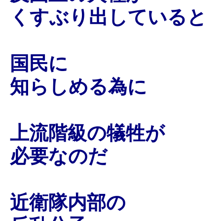
くすぶり出していると
国民に
知らしめる為に
上流階級の犠牲が
必要なのだ
近衛隊内部の