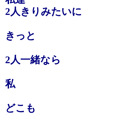
2人きりみたいに
きっと
2人一緒なら
私
どこも