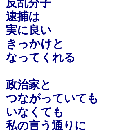
反乱分子
逮捕は
実に良い
きっかけと
なってくれる
政治家と
つながっていても
いなくても
私の言う通りに