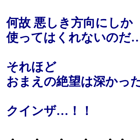
何故 悪しき方向にしか
使ってはくれないのだ
それほど
おまえの絶望は深かっ
クインザ…！！