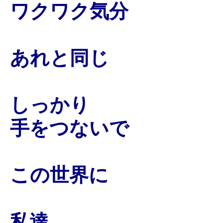
ワクワク気分
あれと同じ
しっかり
手をつないで
この世界に
私達