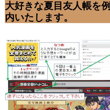
大好きな夏目友人帳を
内いたします。