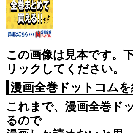
この画像は見本です。
リックしてください。
漫画全巻ドットコムを
これまで、漫画全巻ド
るので