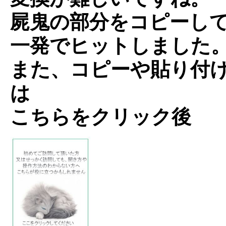
屍鬼の部分をコピーし
一発でヒットしました
また、コピーや貼り付
は
こちらをクリック後