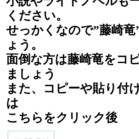
小説やライトノベルも
ください。
せっかくなので”藤崎竜
ょう。
面倒な方は藤崎竜をコ
ましょう
また、コピーや貼り付
は
こちらをクリック後