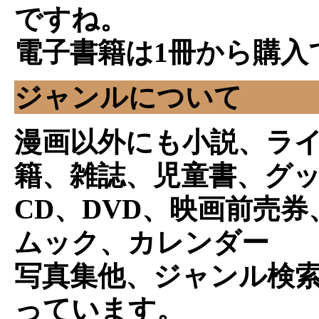
ですね。
電子書籍は1冊から購入
ジャンルについて
漫画以外にも小説、ラ
籍、雑誌、児童書、グ
CD、DVD、映画前売
ムック、カレンダー
写真集他、ジャンル検
っています。