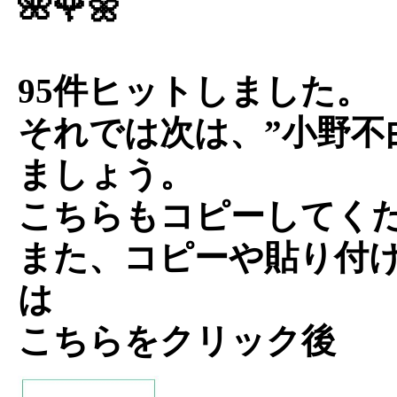
🌺🌹🌼
95件ヒットしました。
それでは次は、”小野不
ましょう。
こちらもコピーしてく
また、コピーや貼り付
は
こちらをクリック後