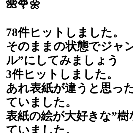
🌺🌹🌼
78件ヒットしました。
そのままの状態でジャン
ル”にしてみましょう
3件ヒットしました。
あれ表紙が違うと思っ
ていました。
表紙の絵が大好きな”樹
ていました。