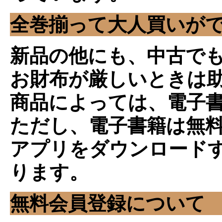
全巻揃って大人買いが
新品の他にも、中古で
お財布が厳しいときは
商品によっては、電子
ただし、電子書籍は無
アプリをダウンロード
ります。
無料会員登録について