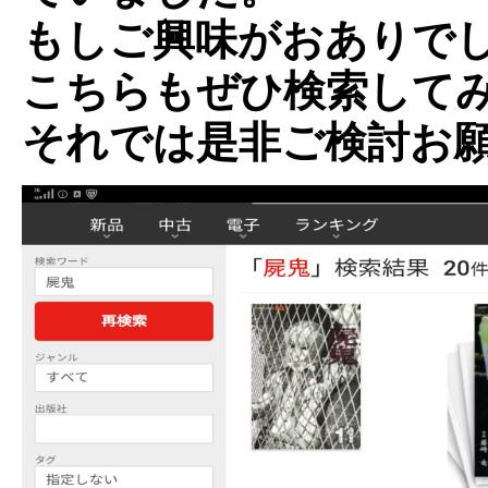
もしご興味がおありで
こちらもぜひ検索して
それでは是非ご検討お