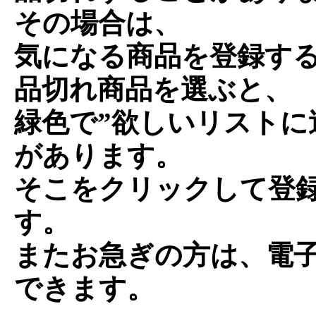
その場合は、
気になる商品を登録す
品切れ商品を選ぶと、
緑色で”欲しいリストに
があります。
そこをクリックして登
す。
またお急ぎの方は、電
できます。