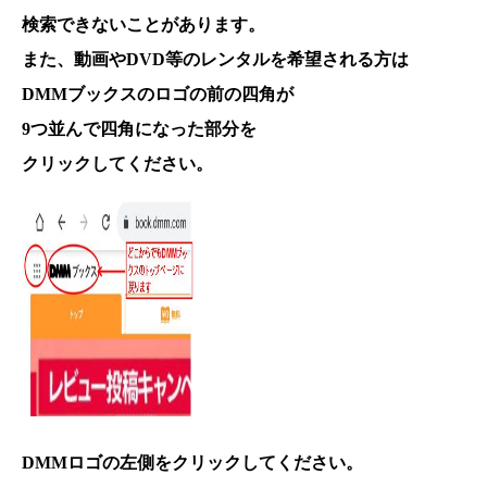
検索できないことがあります。
また、動画やDVD等のレンタルを希望される方は
DMMブックスのロゴの前の四角が
9つ並んで四角になった部分を
クリックしてください。
DMMロゴの左側をクリックしてください。