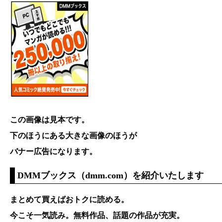
この画像は見本です。
下のほうにある大きな画像のほうが
バナー広告になります。
DMMブックス（dmm.com）を紹介いたします
まとめて買えばおトクに読める。
今こそ一気読み。無料作品、話題の作品が充実。