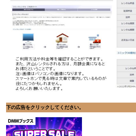
下の広告をクリックしてください。