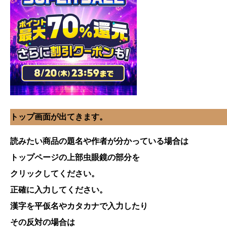
トップ画面が出てきます。
読みたい商品の題名や作者が分かっている場合は
トップページの上部虫眼鏡の部分を
クリックしてください。
正確に入力してください。
漢字を平仮名やカタカナで入力したり
その反対の場合は